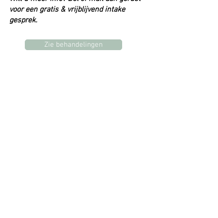
voor een gratis & vrijblijvend intake
gesprek.
Zie behandelingen